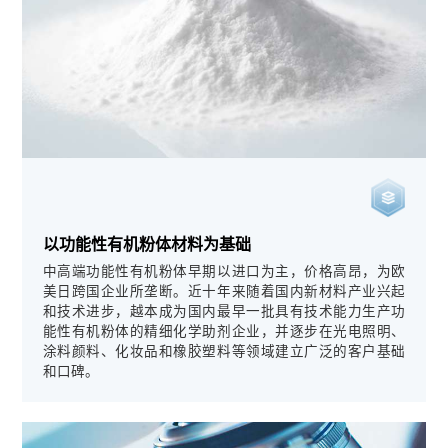
以功能性有机粉体材料为基础
中高端功能性有机粉体早期以进口为主，价格高昂，为欧
美日跨国企业所垄断。近十年来随着国内新材料产业兴起
和技术进步，越本成为国内最早一批具有技术能力生产功
能性有机粉体的精细化学助剂企业，并逐步在光电照明、
涂料颜料、化妆品和橡胶塑料等领域建立广泛的客户基础
和口碑。