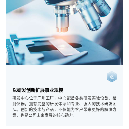
以研发创新扩展事业规模
研发中心位于广州工厂，中心配备各类研发实验设备、检
测仪器，拥有完整的研发体系和专业、强大的技术研发团
队。创新的技术与产品，不仅能为客户带来更好的解决方
案，也是公司未来发展的核心动力。