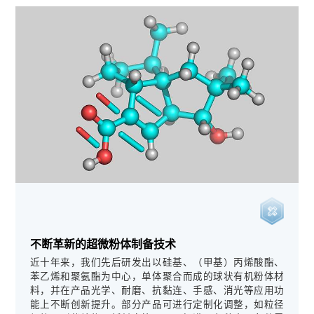
不断革新的超微粉体制备技术
近十年来，我们先后研发出以硅基、（甲基）丙烯酸酯、
苯乙烯和聚氨酯为中心，单体聚合而成的球状有机粉体材
料，并在产品光学、耐磨、抗黏连、手感、消光等应用功
能上不断创新提升。部分产品可进行定制化调整，如粒径